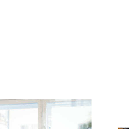
درباره ی ما