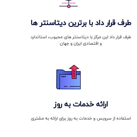
طرف قرار داد با برترین دیتاسنتر ها
طرف قرار داد این مرکز با دیتاسنتر های محبوب، استاندارد
و اقتصادی ایران و جهان
ارائه خدمات به روز
استفاده از سرویس و خدمات به روز برای ارائه به مشتری