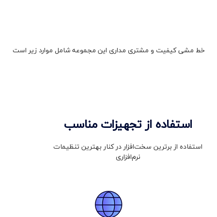
خط مشی کیفیت و مشتری مداری این مجموعه شامل موارد زیر است
استفاده از تجهیزات مناسب
استفاده از برترین سخت‌افزار در کنار بهترین تنظیمات
نرم‌افزاری