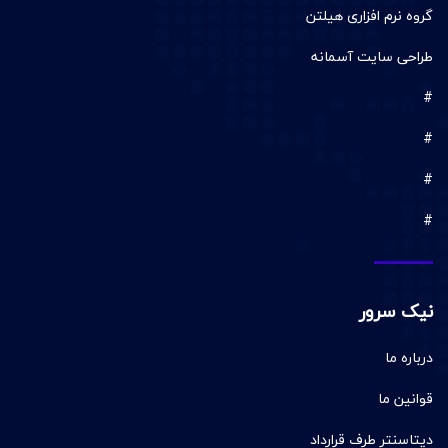
گروه نرم افزاری هیلتن
طراحی سایت آسمانه
#
#
#
#
نیک سرور
درباره ما
قوانین ما
دیتاسنتر طرف قرارداد