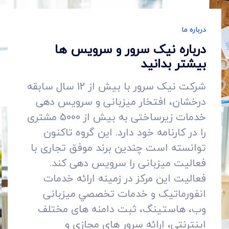
درباره ما
درباره نیک سرور و سرویس ها
بیشتر بدانید
شرکت نیک سرور با بیش از 12 سال سابقه
درخشان، افتخار میزبانی و سرویس دهی
خدمات زیرساختی به بیش از 5000 مشتری
را در کارنامه خود دارد. این گروه تاکنون
توانسته است چندین برند موفق تجاری با
فعالیت میزبانی را سرویس دهی کند.
فعالیت این مرکز در زمينه ارائه خدمات
انفورماتيک و خدمات تخصصي میزبانی
وب، هاستينگ، ثبت دامنه های مختلف
اینترنتی، ارائه سرور های مجازی و