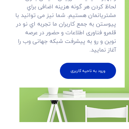
لحاظ کردن هر گونه هزینه اضافی براي
مشتريانمان هستيم. شما نیز می توانید با
پيوستن به جمع کاربران ما تجربه اي نو در
قلمرو فناوری اطلاعات و حضور در عرصه
نوین و رو به پیشرفت شبکه جهانی وب را
آغاز نمایید.
ورود به ناحیه کاربری