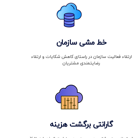
خط مشی سازمان
ارتقاء فعالیت سازمان در راستای کاهش شکایات و ارتقاء
رضایتمندی مشتریان
گارانتی برگشت هزینه