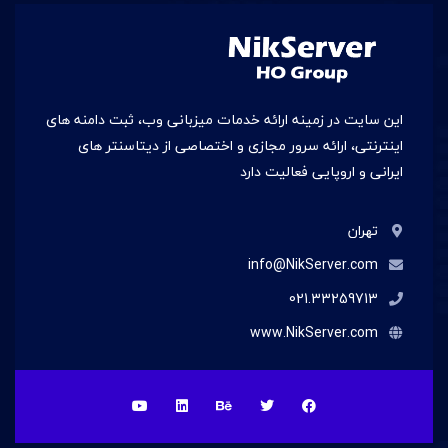
این سایت در زمينه ارائه خدمات میزبانی وب، ثبت دامنه های
اینترنتی، ارائه سرور مجازی و اختصاصی از دیتاسنتر های
ایرانی و اروپایی فعالیت دارد
تهران
info@NikServer.com
021.33259713
www.NikServer.com