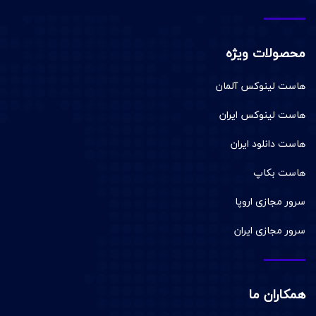
محصولات ویژه
هاست لینوکس آلمان
هاست لینوکس ایران
هاست دانلود ایران
هاست بکاپ
سرور مجازی اروپا
سرور مجازی ایران
همکاران ما