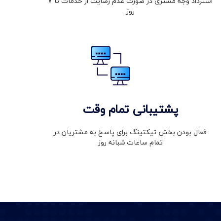
استرداد وجه مشتری در صورت عدم رضایت از خدمات تا 7
روز
پشتیبانی تمام وقت
فعال بودن بخش تیکتینگ برای پاسخ به مشتریان در
تمام ساعات شبانه روز