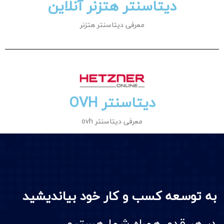
دیتاسنتر هتزنر آنلاین
معرفی دیتاسنتر هتزنر
دیتاسنتر OVH
معرفی دیتاسنتر ovh
به توسعه کسب و کار خود بیاندیشید
در هر قدم همراه شما هستیم