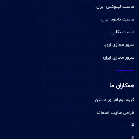
هاست لینوکس ایران
هاست دانلود ایران
هاست بکاپ
سرور مجازی اروپا
سرور مجازی ایران
همکاران ما
گروه نرم افزاری هیلتن
طراحی سایت آسمانه
#
#