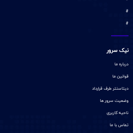
#
#
نیک سرور
درباره ما
قوانین ما
دیتاسنتر طرف قرارداد
وضعیت سرور ها
ناحیه کاربری
تماس با ما