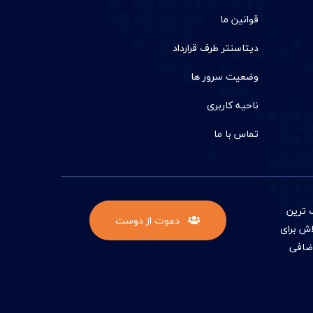
قوانین ما
دیتاسنتر طرف قرارداد
وضعیت سرور ها
ناحیه کاربری
تماس با ما
 ترين
دعوت از دوست
اش برای
اضافی