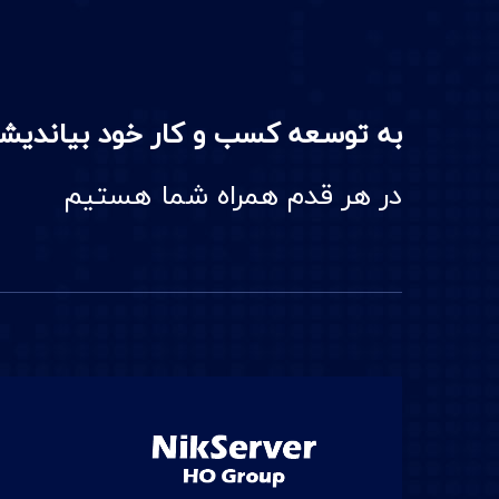
به توسعه کسب و کار خود بیاندیش
در هر قدم همراه شما هستیم