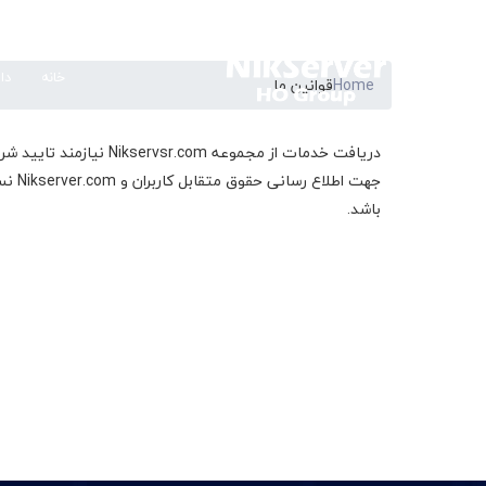
خانه
دا
Home
قوانین ما
دریافت خدمات از مجموع
باشد.