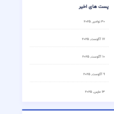
پست های اخیر
30 نوامبر, 2025
17 آگوست, 2025
10 آگوست, 2025
9 آگوست, 2025
13 مارس, 2025