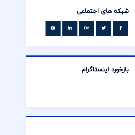
شبکه های اجتماعی
بازخورد اینستاگرام