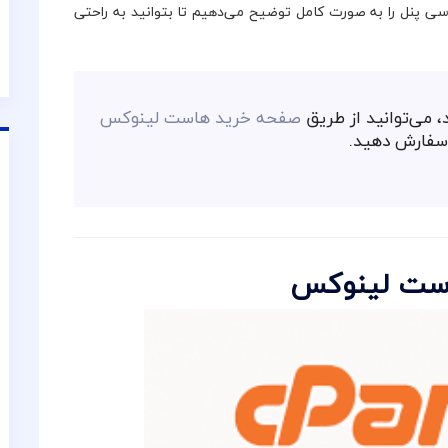
سی پنل را به صورت کامل توضیح می‌دهیم تا بتوانید به راحتی
 می‌توانید از طریق
صفحه خرید هاست لینوکس
سفارش دهید.