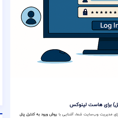
برای مدیریت وب‌سایت شما، آشنایی با
روش ورود به کنترل پنل