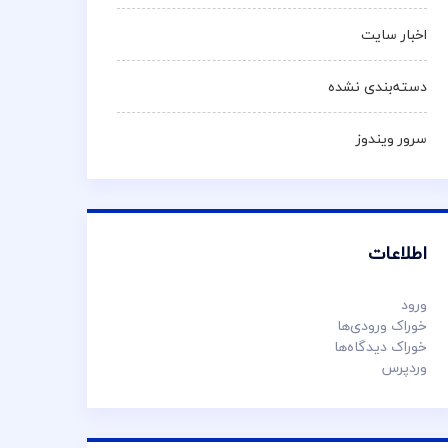
اخبار سایت
دسته‌بندی نشده
سرور ویندوز
اطلاعات
ورود
خوراک ورودی‌ها
خوراک دیدگاه‌ها
وردپرس