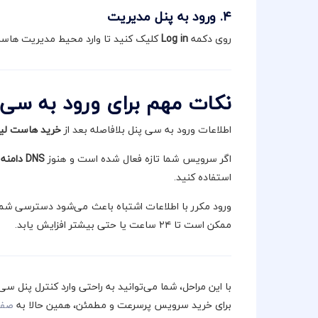
۴. ورود به پنل مدیریت
روی دکمه
Log in
کلیک کنید تا وارد محیط مدیریت هاس
نکات مهم برای ورود به سی 
اطلاعات ورود به سی پنل بلافاصله بعد از
خرید هاست لی
اگر سرویس شما تازه فعال شده است و هنوز
DNS دامنه
ب
استفاده کنید.
ممکن است تا ۲۴ ساعت یا حتی بیشتر افزایش یابد.
با این مراحل، شما می‌توانید به راحتی وارد کنترل پنل
برای خرید سرویس پرسرعت و مطمئن، همین حالا به
صفحه 