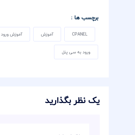
برچسب ها :
CPANEL
آموزش
آموزش ورود 
ورود به سی پنل
یک نظر بگذارید