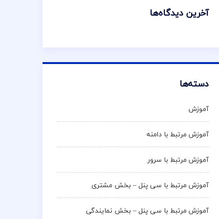
آخرین دیدگاه‌ها
دسته‌ها
آموزش
آموزش مرتبط با دامنه
آموزش مرتبط با سرور
آموزش مرتبط با سی پنل – بخش مشتری
آموزش مرتبط با سی پنل – بخش نمایندگی