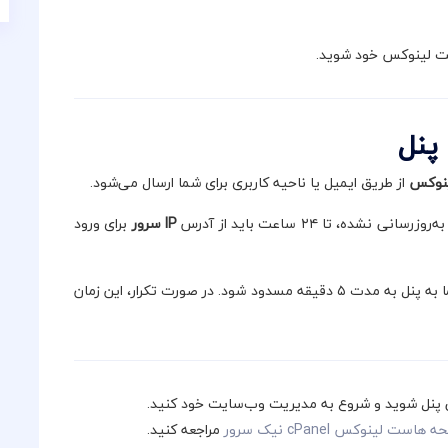
ت لینوکس خود شوید.
پنل
نوکس
از طریق ایمیل یا ناحیه کاربری برای شما ارسال می‌شود.
ه‌روزرسانی نشده، تا ۲۴ ساعت باید از آدرس
IP سرور
برای ورود
ورود مکرر با اطلاعات اشتباه باعث می‌شود دسترسی شما به پنل به مدت ۵ دقیقه مسدود شود. در صورت تکرار، این زمان
 سی پنل شوید و شروع به مدیریت وب‌سایت خود کنید.
هاست لینوکس cPanel نیک سرور
مراجعه کنید.