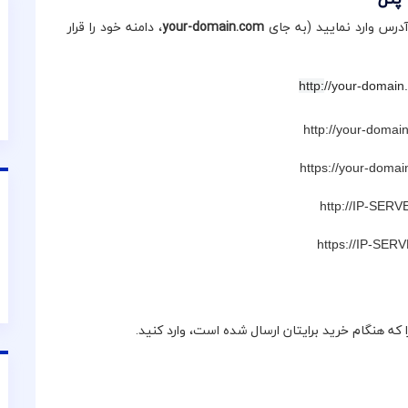
ر آدرس وارد نمایید (به جای
your-domain.com
، دامنه خود را قرار
http:
//your-domain
http:
//your-domai
https:
//your-doma
http:
//IP-SERV
https:
//IP-SER
که هنگام خرید برایتان ارسال شده است، وارد کنید.