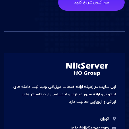
هم اکنون شروع کنید
این سایت در زمينه ارائه خدمات میزبانی وب، ثبت دامنه های
اینترنتی، ارائه سرور مجازی و اختصاصی از دیتاسنتر های
ایرانی و اروپایی فعالیت دارد
تهران
info@NikServer.com