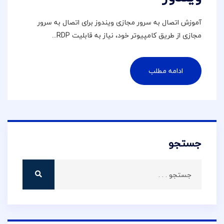
آموزش اتصال به سرور مجازی ویندوز برای اتصال به سرور
مجازی از طریق کامپیوتر خود، نیاز به قابلیت RDP...
ادامه مطلب
جستجو