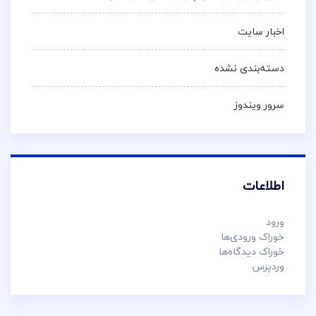
اخبار سایت
دسته‌بندی نشده
سرور ویندوز
اطلاعات
ورود
خوراک ورودی‌ها
خوراک دیدگاه‌ها
وردپرس