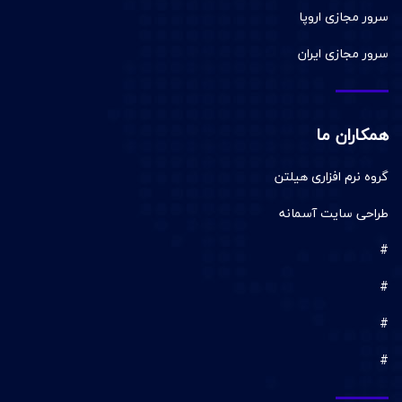
سرور مجازی اروپا
سرور مجازی ایران
همکاران ما
گروه نرم افزاری هیلتن
طراحی سایت آسمانه
#
#
#
#