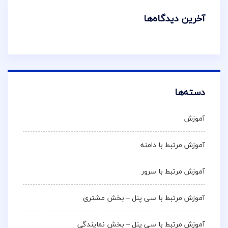
آخرین دیدگاه‌ها
دسته‌ها
آموزش
آموزش مرتبط با دامنه
آموزش مرتبط با سرور
آموزش مرتبط با سی پنل – بخش مشتری
آموزش مرتبط با سی پنل – بخش نمایندگی