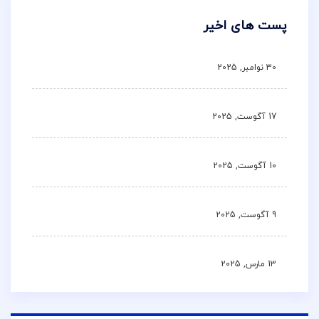
پست های اخیر
30 نوامبر, 2025
17 آگوست, 2025
10 آگوست, 2025
9 آگوست, 2025
13 مارس, 2025