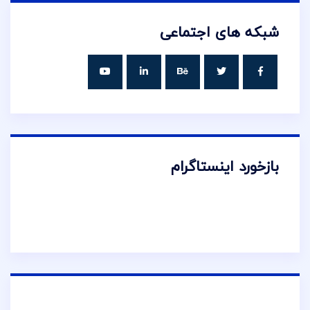
شبکه های اجتماعی
بازخورد اینستاگرام