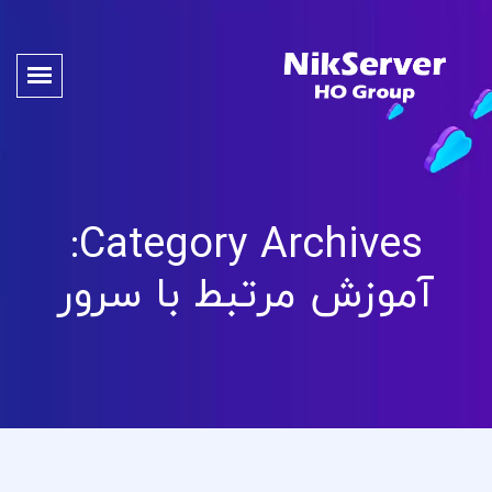
Category Archives:
آموزش مرتبط با سرور