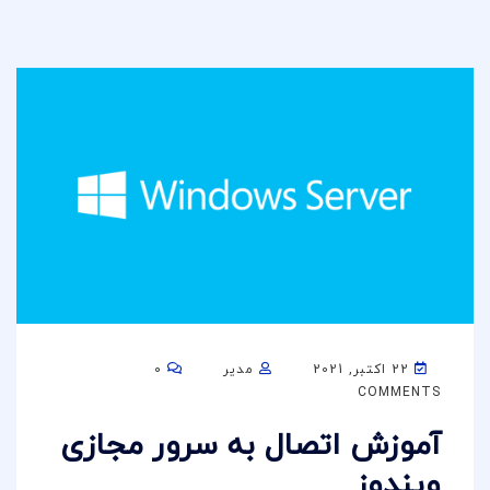
22 اکتبر, 2021
مدیر
0
COMMENTS
آموزش اتصال به سرور مجازی
ویندوز