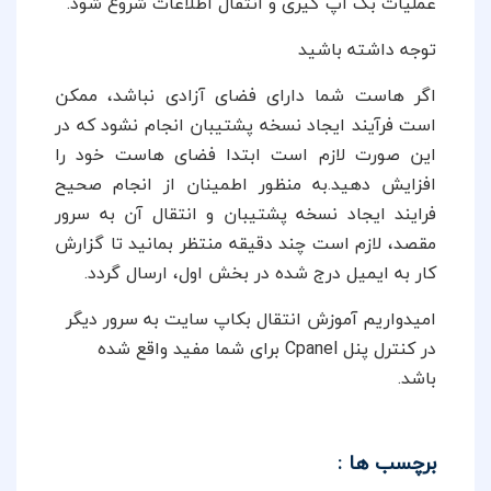
عملیات بک آپ گیری و انتقال اطلاعات شروع شود.
توجه داشته باشید
اگر هاست شما دارای فضای آزادی نباشد، ممکن
است فرآیند ایجاد نسخه پشتیبان انجام نشود که در
این صورت لازم است ابتدا فضای هاست خود را
افزایش دهید.
به منظور اطمینان از انجام صحیح
فرایند ایجاد نسخه پشتیبان و انتقال آن به سرور
مقصد، لازم است چند دقیقه منتظر بمانید تا گزارش
کار به ایمیل درج شده در بخش اول، ارسال گردد.
امیدواریم آموزش انتقال بکاپ سایت به سرور دیگر
در کنترل پنل Cpanel برای شما مفید واقع شده
باشد.
برچسب ها :