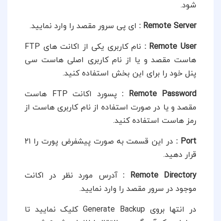
شود.
Remote Server
:
ای پی سرور مقصد را وارد نمایید.
Remote User
:
نام کاربری یکی از اکانت های FTP
هاست مقصد و یا از نام کاربری اصلی هاست سی
پنل خود را برای این بخش استفاده کنید.
Remote Password
:
پسورد اکانت FTP هاست
مقصد و یا در صورت استفاده از نام کاربری هاست از
رمز هاست استفاده کنید.
Port
:
در این قسمت به صورت پیشفرض پورت را ۲۱
قرار دهید.
Remote Directory
:
آدرس مورد نظر در اکانت
موجود در سرور مقصد را وارد نمایید.
در انتها بروی Generate Backup کلیک نمایید تا