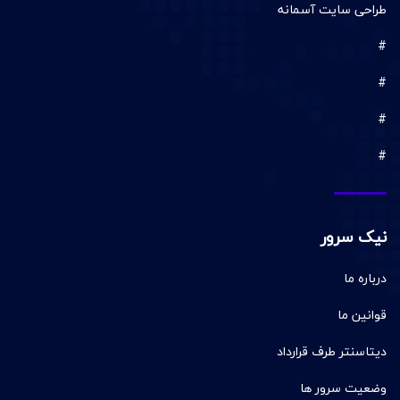
طراحی سایت آسمانه
#
#
#
#
نیک سرور
درباره ما
قوانین ما
دیتاسنتر طرف قرارداد
وضعیت سرور ها