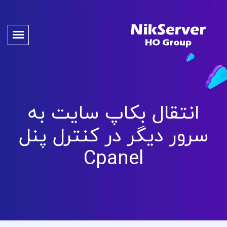
انتقال بکاپ سایت به
سرور دیگر در کنترل پنل
Cpanel