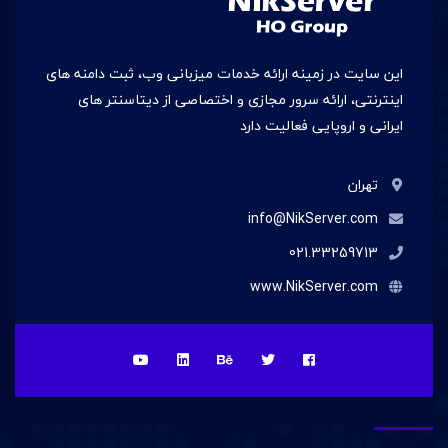
این سایت در زمينه ارائه خدمات میزبانی وب، ثبت دامنه های
اینترنتی، ارائه سرور مجازی و اختصاصی از دیتاسنتر های
ایرانی و اروپایی فعالیت دارد
تهران
info@NikServer.com
021.33259713
www.NikServer.com