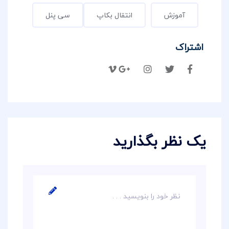
آموزش
انتقال بکاپ
سی پنل
اشتراک
یک نظر بگذارید