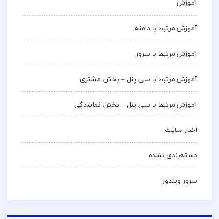
آموزش
آموزش مرتبط با دامنه
آموزش مرتبط با سرور
آموزش مرتبط با سی پنل – بخش مشتری
آموزش مرتبط با سی پنل – بخش نمایندگی
اخبار سایت
دسته‌بندی نشده
سرور ویندوز