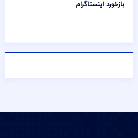
بازخورد اینستاگرام