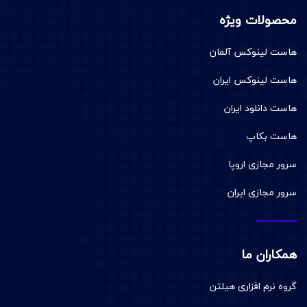
محصولات ویژه
هاست لینوکس آلمان
هاست لینوکس ایران
هاست دانلود ایران
هاست بکاپ
سرور مجازی اروپا
سرور مجازی ایران
همکاران ما
گروه نرم افزاری هیلتن