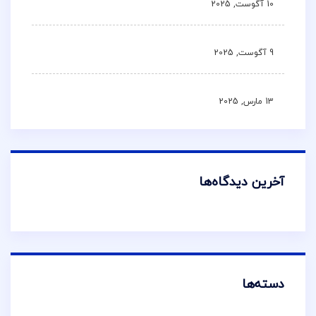
10 آگوست, 2025
9 آگوست, 2025
13 مارس, 2025
آخرین دیدگاه‌ها
دسته‌ها