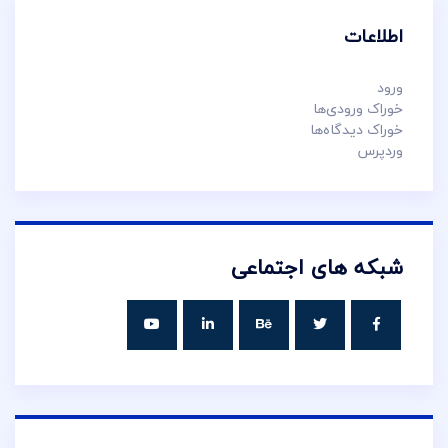
اطلاعات
ورود
خوراک ورودی‌ها
خوراک دیدگاه‌ها
وردپرس
شبکه های اجتماعی