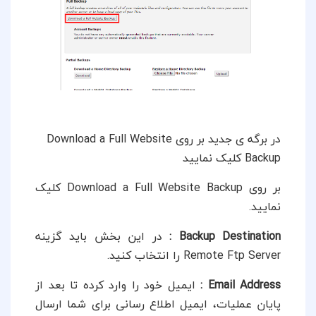
در برگه ی جدید بر روی Download a Full Website
Backup کلیک نمایید
بر روی Download a Full Website Backup کلیک
نمایید.
Backup Destination
:
در این بخش باید گزینه
Remote Ftp Server را انتخاب کنید.
Email Address
:
ایمیل خود را وارد کرده تا بعد از
پایان عملیات، ایمیل اطلاع رسانی برای شما ارسال