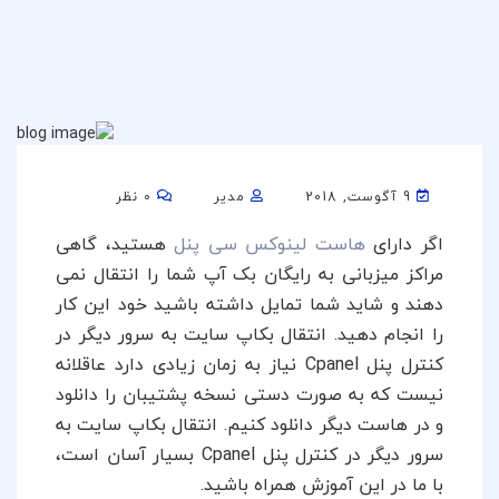
9 آگوست, 2018
مدیر
0 نظر
اگر دارای
هاست لینوکس سی پنل
هستید، گاهی
مراکز میزبانی به رایگان بک آپ شما را انتقال نمی
دهند و شاید شما تمایل داشته باشید خود این کار
را انجام دهید. انتقال بکاپ سایت به سرور دیگر در
کنترل پنل Cpanel نیاز به زمان زیادی دارد عاقلانه
نیست که به صورت دستی نسخه پشتیبان را دانلود
و در هاست دیگر دانلود کنیم. انتقال بکاپ سایت به
سرور دیگر در کنترل پنل Cpanel بسیار آسان است،
با ما در این آموزش همراه باشید.