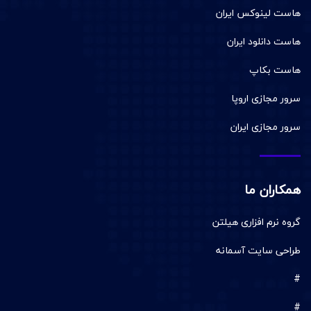
هاست لینوکس ایران
هاست دانلود ایران
هاست بکاپ
سرور مجازی اروپا
سرور مجازی ایران
همکاران ما
گروه نرم افزاری هیلتن
طراحی سایت آسمانه
#
#