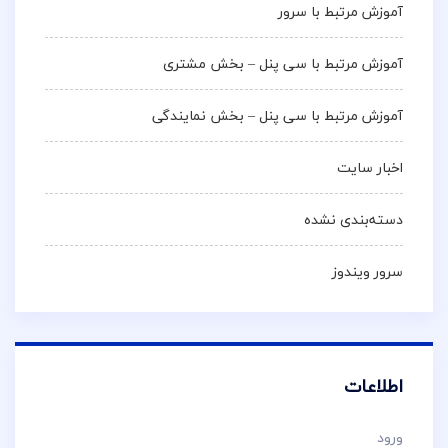
آموزش مرتبط با سرور
آموزش مرتبط با سی پنل – بخش مشتری
آموزش مرتبط با سی پنل – بخش نمایندگی
اخبار سایت
دسته‌بندی نشده
سرور ویندوز
اطلاعات
ورود