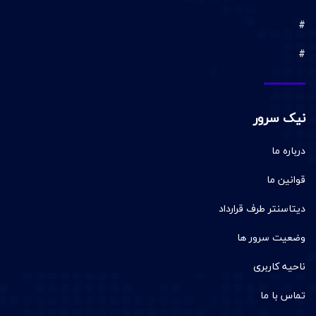
#
#
نیک سرور
درباره ما
قوانین ما
دیتاسنتر طرف قرارداد
وضعیت سرور ها
ناحیه کاربری
تماس با ما