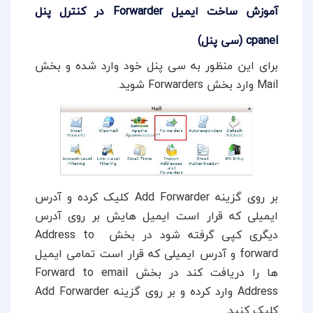
آموزش ساخت ایمیل Forwarder در کنترل پنل
cpanel (سی پنل)
برای این منظور به سی پنل خود وارد شده و بخش
Mail وارد بخش Forwarders شوید.
بر روی گزینه Add Forwarder کلیک کرده و آدرس
ایمیلی که قرار است ایمیل هایش بر روی آدرس
دیگری کپی گرفته شود در بخش Address to
forward و آدرس ایمیلی که قرار است تمامی ایمیل
ها را دریافت کند در بخش Forward to email
Address وارد کرده و بر روی گزینه Add Forwarder
کلیک کنید.