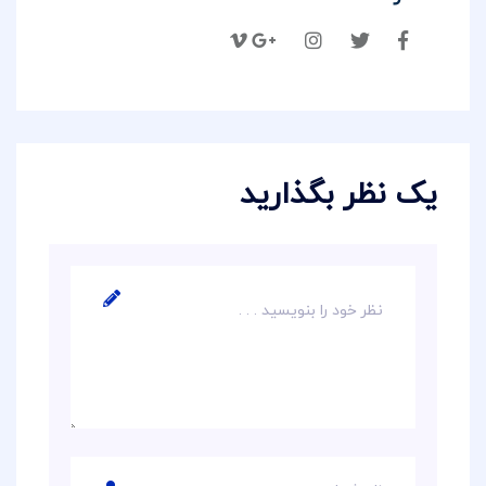
یک نظر بگذارید