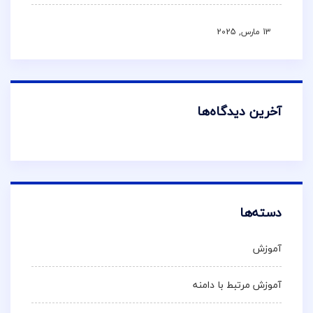
13 مارس, 2025
آخرین دیدگاه‌ها
دسته‌ها
آموزش
آموزش مرتبط با دامنه