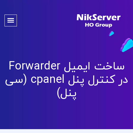
ساخت ایمیل Forwarder
در کنترل پنل cpanel (سی
پنل)