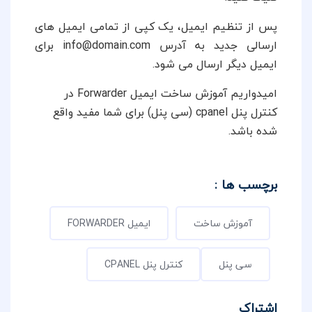
پس از تنظیم ایمیل، یک کپی از تمامی ایمیل های
ارسالی جدید به آدرس info@domain.com برای
ایمیل دیگر ارسال می شود.
امیدواریم آموزش ساخت ایمیل Forwarder در
کنترل پنل cpanel (سی پنل) برای شما مفید واقع
شده باشد.
برچسب ها :
آموزش ساخت
ایمیل FORWARDER
سی پنل
کنترل پنل CPANEL
اشتراک