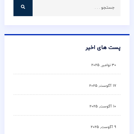
پست های اخیر
30 نوامبر, 2025
17 آگوست, 2025
10 آگوست, 2025
9 آگوست, 2025