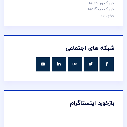
خوراک ورودی‌ها
خوراک دیدگاه‌ها
وردپرس
شبکه های اجتماعی
بازخورد اینستاگرام