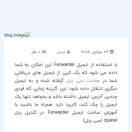
27 جولای, 2018
مدیر
0 نظر
با استفاده از ایمیل Forwarder این امکان به شما
داده می شود که یک کپی از ایمیل های دریافتی
شما در
هاست سی پنل
گرفته شده و به ایمیل
دیگری انتقال داده شود. این گزینه زمانی که فردی
چندین آدرس ایمیل داشته باشد و بخواهد تنها یک
ایمیل را چک کند، کاربرد دارد. همراه ما باشید با
آموزش ساخت ایمیل Forwarder در کنترل پنل
cpanel (سی پنل).