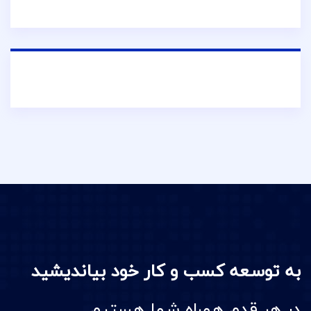
به توسعه کسب و کار خود بیاندیشید
در هر قدم همراه شما هستیم