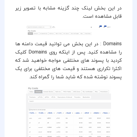
در این بخش لینک چند گزینه مشابه با تصویر زیر
قابل مشاهده است.
Domains
: در این بخش می توانید قیمت دامنه ها
را مشاهده کنید. پس از اینکه روی Domains‌ کلیک
کردید با پسوند های مختلفی مواجه خواهید شد که
اکثرا تکراری هستند و قیمت های مختلفی برای یک
پسوند نوشته شده که شاید شما را گمراه کند.