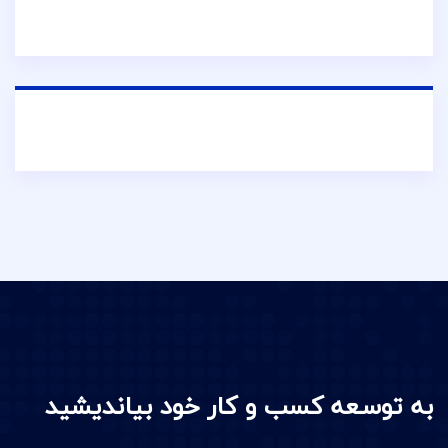
به توسعه کسب و کار خود بیاندیشید