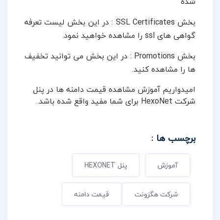
شده
بخش SSL Certificates
: در این بخش لیست تعرفه
گواهی های ssl را مشاهده خواهید نمود.
بخش Promotions : در این بخش می توانید تخفیف
ها را مشاهده کنید.
امیدواریم آموزش مشاهده قیمت دامنه ها در پنل
شرکت HexoNet برای شما مفید واقع شده باشد.
برچسب ها :
آموزش
پنل HEXONET
شرکت هگزونت
قیمت دامنه