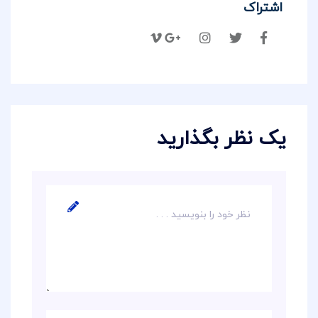
اشتراک
یک نظر بگذارید