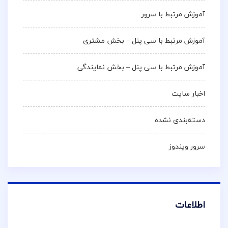
آموزش مرتبط با سرور
آموزش مرتبط با سی پنل – بخش مشتری
آموزش مرتبط با سی پنل – بخش نمایندگی
اخبار سایت
دسته‌بندی نشده
سرور ویندوز
اطلاعات