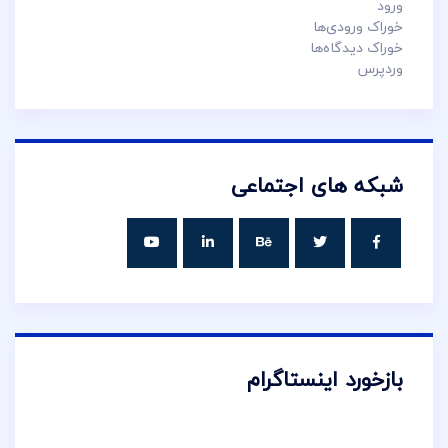
ورود
خوراک ورودی‌ها
خوراک دیدگاه‌ها
وردپرس
شبکه های اجتماعی
بازخورد اینستاگرام