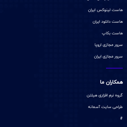
هاست لینوکس ایران
هاست دانلود ایران
هاست بکاپ
سرور مجازی اروپا
سرور مجازی ایران
همکاران ما
گروه نرم افزاری هیلتن
طراحی سایت آسمانه
#