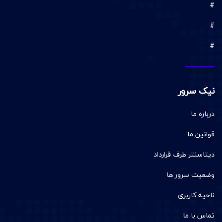
#
#
#
نیک سرور
درباره ما
قوانین ما
دیتاسنتر طرف قرارداد
وضعیت سرور ها
ناحیه کاربری
تماس با ما