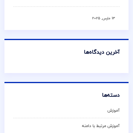
13 مارس, 2025
آخرین دیدگاه‌ها
دسته‌ها
آموزش
آموزش مرتبط با دامنه