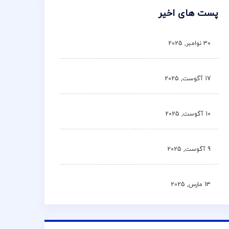
پست های اخیر
30 نوامبر, 2025
17 آگوست, 2025
10 آگوست, 2025
9 آگوست, 2025
13 مارس, 2025