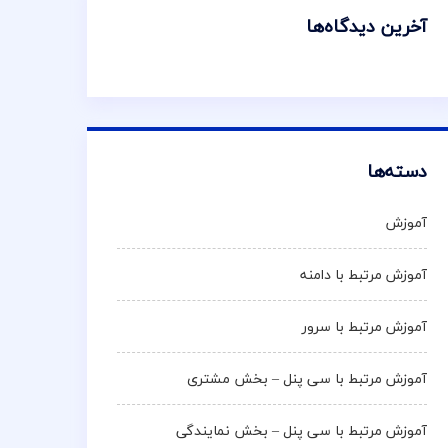
آخرین دیدگاه‌ها
دسته‌ها
آموزش
آموزش مرتبط با دامنه
آموزش مرتبط با سرور
آموزش مرتبط با سی پنل – بخش مشتری
آموزش مرتبط با سی پنل – بخش نمایندگی