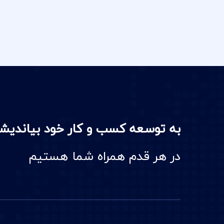
به توسعه کسب و کار خود بیاندیش
در هر قدم همراه شما هستیم