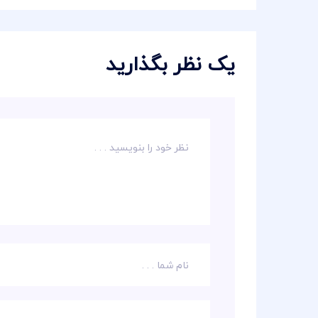
یک نظر بگذارید