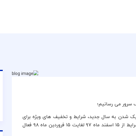
یک سرور می رسانیم؛
یک شدن به سال جدید، شرایط و تخفیف های ویژه برای
کاربران خود اعمال و اطلاع رسانی می کند. این شرایط از ۱۵ اسفند ماه ۹۷ لغایت ۱۵ فروردین ماه ۹۸ فعال