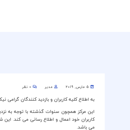
5 مارس, 2019
مدیر
0 نظر
به اطلاع کلیه کاربران و بازدید کنندگان گرامی ن
این مرکز همچون سنوات گذشته با توجه به نزد
می باشد.