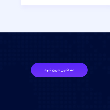
هم اکنون شروع کنید