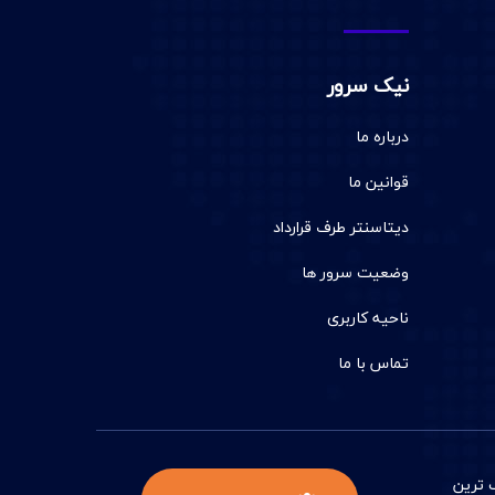
نیک سرور
درباره ما
قوانین ما
دیتاسنتر طرف قرارداد
وضعیت سرور ها
ناحیه کاربری
تماس با ما
 ترين