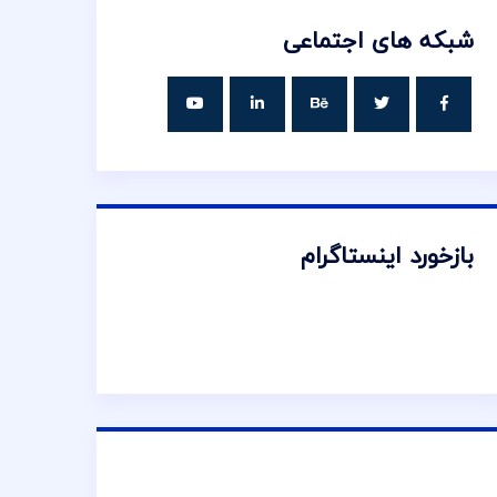
شبکه های اجتماعی
بازخورد اینستاگرام