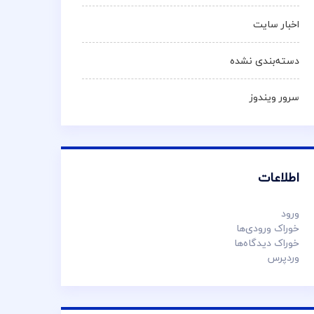
اخبار سایت
دسته‌بندی نشده
سرور ویندوز
اطلاعات
ورود
خوراک ورودی‌ها
خوراک دیدگاه‌ها
وردپرس