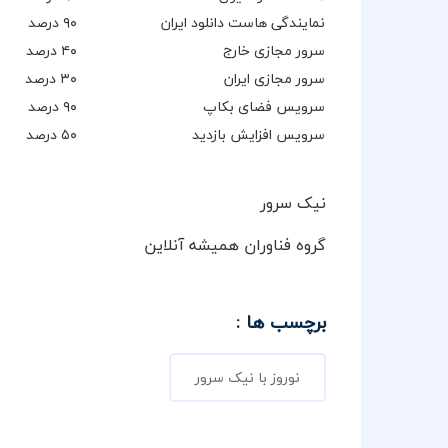
نمایندگی هاست دانلود ایران
۹۰ درصد
سرور مجازی خارج
۴۰ درصد
سرور مجازی ایران
۳۰ درصد
سرویس فضای بکاپ
۹۰ درصد
سرویس افزایش بازدید
۵۰ درصد
نیک سرور
گروه فناوران همیشه آنلاین
برچسب ها :
نوروز با نیک سرور