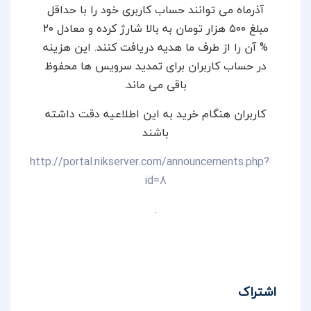
آذرماه می توانند حساب کاربری خود را با حداقل
مبلغ ۵۰۰ هزار تومان به بالا شارژ کرده و معادل ۲۰
% آن را از طرف ما هدیه دریافت کنند. این هزینه
در حساب کاربران برای تمدید سرویس ها محفوظ
باقی می ماند.
کاربران هنگام خرید به این اطلاعیه دقت داشته
باشند
http://portal.nikserver.com/announcements.php?
id=8
.
اشتراک