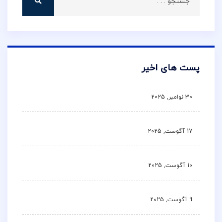
پست های اخیر
30 نوامبر, 2025
17 آگوست, 2025
10 آگوست, 2025
9 آگوست, 2025