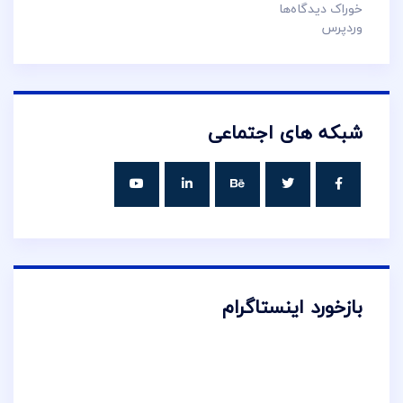
خوراک دیدگاه‌ها
وردپرس
شبکه های اجتماعی
بازخورد اینستاگرام