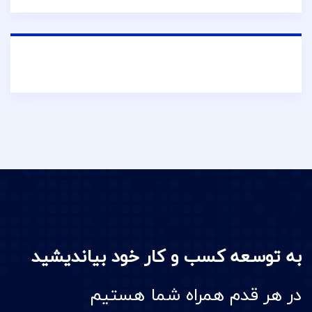
به توسعه کسب و کار خود بیاندیشید
در هر قدم همراه شما هستیم