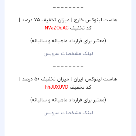
– – – – – – – –
هاست لینوکس خارج | میزان تخفیف ۷۵ درصد |
کد تخفیف
NVaZOoAC
(معتبر برای قرارداد ماهیانه و سالیانه)
لینک مشخصات سرویس
– – – – – – – –
هاست لینوکس ایران | میزان تخفیف ۵۰ درصد |
کد تخفیف
hhJUXUVD
(معتبر برای قرارداد ماهیانه و سالیانه)
لینک مشخصات سرویس
– – – – – – – –