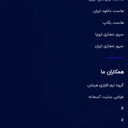
هاست دانلود ایران
هاست بکاپ
سرور مجازی اروپا
سرور مجازی ایران
همکاران ما
گروه نرم افزاری هیلتن
طراحی سایت آسمانه
#
#