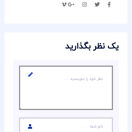
یک نظر بگذارید