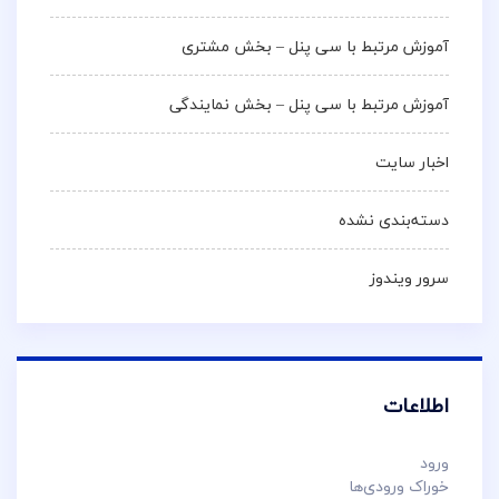
آموزش مرتبط با سی پنل – بخش مشتری
آموزش مرتبط با سی پنل – بخش نمایندگی
اخبار سایت
دسته‌بندی نشده
سرور ویندوز
اطلاعات
ورود
خوراک ورودی‌ها