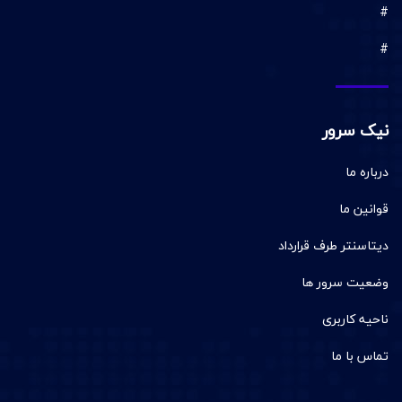
#
#
نیک سرور
درباره ما
قوانین ما
دیتاسنتر طرف قرارداد
وضعیت سرور ها
ناحیه کاربری
تماس با ما