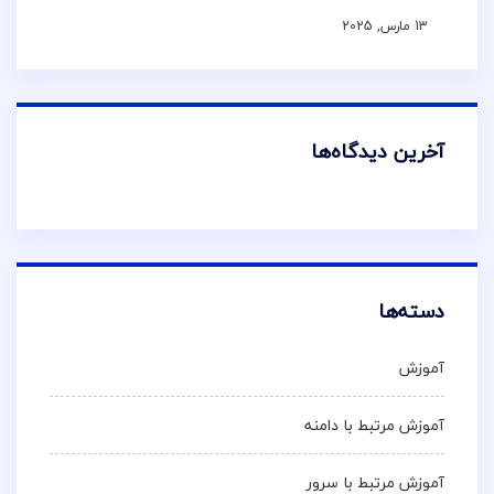
13 مارس, 2025
آخرین دیدگاه‌ها
دسته‌ها
آموزش
آموزش مرتبط با دامنه
آموزش مرتبط با سرور