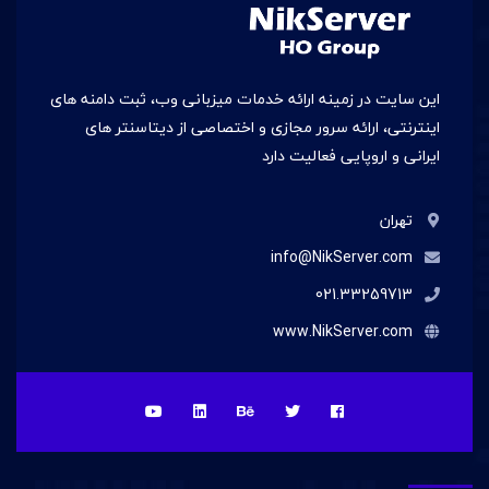
این سایت در زمينه ارائه خدمات میزبانی وب، ثبت دامنه های
اینترنتی، ارائه سرور مجازی و اختصاصی از دیتاسنتر های
ایرانی و اروپایی فعالیت دارد
تهران
info@NikServer.com
021.33259713
www.NikServer.com