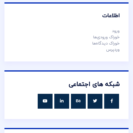
اطلاعات
ورود
خوراک ورودی‌ها
خوراک دیدگاه‌ها
وردپرس
شبکه های اجتماعی