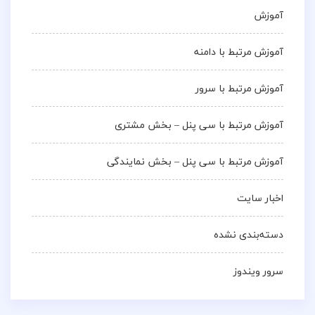
آموزش
آموزش مرتبط با دامنه
آموزش مرتبط با سرور
آموزش مرتبط با سی پنل – بخش مشتری
آموزش مرتبط با سی پنل – بخش نمایندگی
اخبار سایت
دسته‌بندی نشده
سرور ویندوز