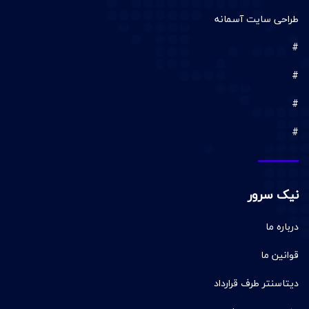
طراحی سایت آسمانه
#
#
#
#
نیک سرور
درباره ما
قوانین ما
دیتاسنتر طرف قرارداد