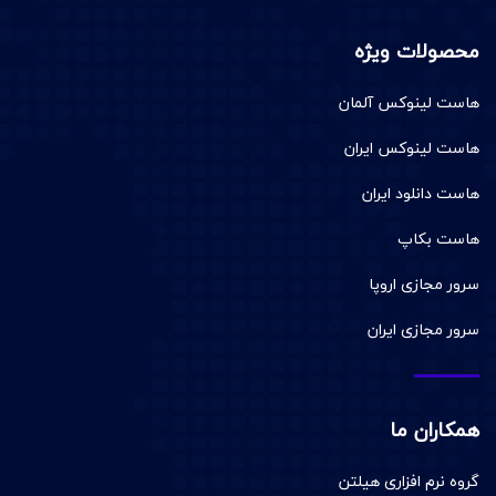
محصولات ویژه
هاست لینوکس آلمان
هاست لینوکس ایران
هاست دانلود ایران
هاست بکاپ
سرور مجازی اروپا
سرور مجازی ایران
همکاران ما
گروه نرم افزاری هیلتن