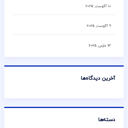
10 آگوست, 2025
9 آگوست, 2025
13 مارس, 2025
آخرین دیدگاه‌ها
دسته‌ها