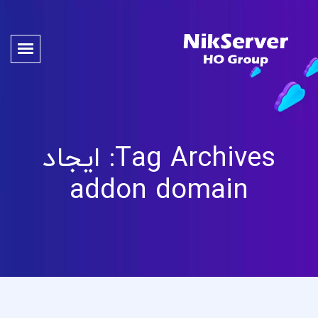
Tag Archives: ایجاد
addon domain