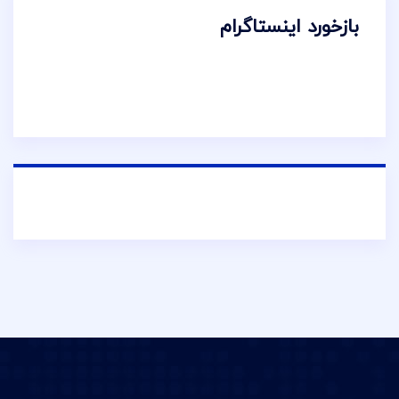
بازخورد اینستاگرام