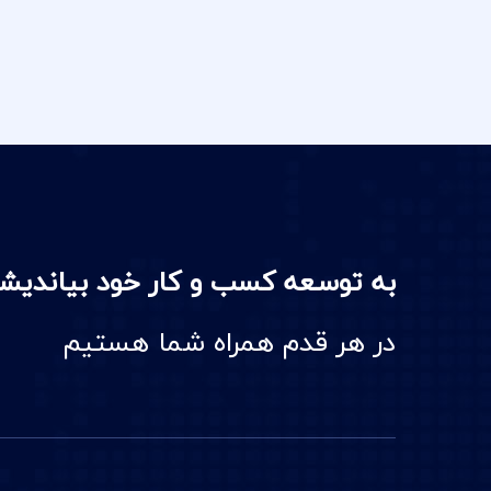
به توسعه کسب و کار خود بیاندیش
در هر قدم همراه شما هستیم