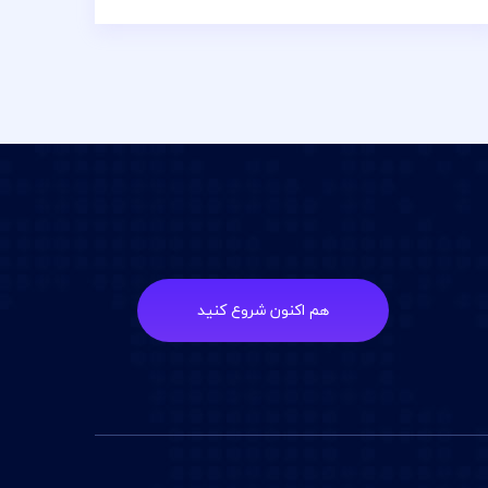
هم اکنون شروع کنید