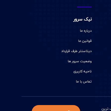
نیک سرور
درباره ما
قوانین ما
دیتاسنتر طرف قرارداد
وضعیت سرور ها
ناحیه کاربری
تماس با ما
 ترين