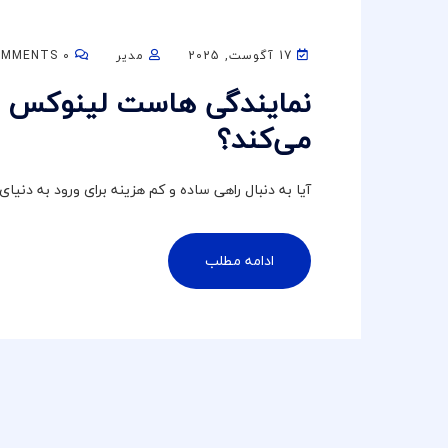
17 آگوست, 2025
مدیر
0 COMMENTS
نمایندگی هاست لینوکس س
می‌کند؟
آیا به دنبال راهی ساده و کم‌ هزینه برای ورود به دن
ادامه مطلب