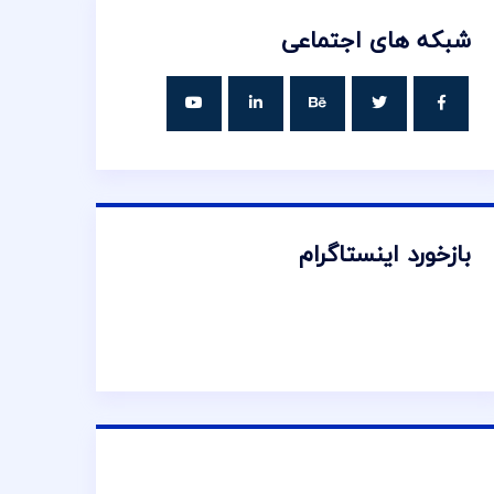
شبکه های اجتماعی
بازخورد اینستاگرام