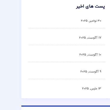
پست های اخیر
30 نوامبر, 2025
17 آگوست, 2025
10 آگوست, 2025
9 آگوست, 2025
13 مارس, 2025