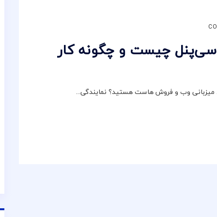
ی‌پنل چیست و چگونه کار
یای میزبانی وب و فروش هاست هستید؟ نمایندگی...