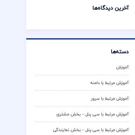
آخرین دیدگاه‌ها
دسته‌ها
آموزش
آموزش مرتبط با دامنه
آموزش مرتبط با سرور
آموزش مرتبط با سی پنل – بخش مشتری
آموزش مرتبط با سی پنل – بخش نمایندگی