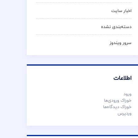
اخبار سایت
دسته‌بندی نشده
سرور ویندوز
اطلاعات
ورود
خوراک ورودی‌ها
خوراک دیدگاه‌ها
وردپرس