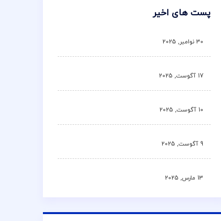
پست های اخیر
30 نوامبر, 2025
17 آگوست, 2025
10 آگوست, 2025
9 آگوست, 2025
13 مارس, 2025