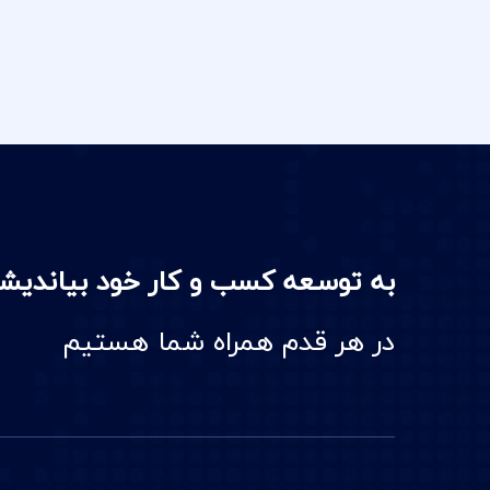
به توسعه کسب و کار خود بیاندیش
در هر قدم همراه شما هستیم