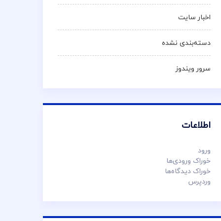
اخبار سایت
دسته‌بندی نشده
سرور ویندوز
اطلاعات
ورود
خوراک ورودی‌ها
خوراک دیدگاه‌ها
وردپرس