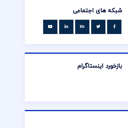
شبکه های اجتماعی
بازخورد اینستاگرام