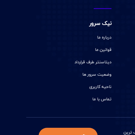
نیک سرور
درباره ما
قوانین ما
دیتاسنتر طرف قرارداد
وضعیت سرور ها
ناحیه کاربری
تماس با ما
 ترين