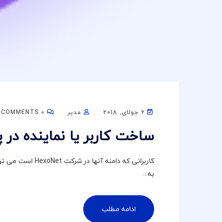
6 جولای, 2018
مدیر
0 COMMENTS
ساخت کاربر یا نماینده در پنل دا
کاربرانی که دامنه 
به...
ادامه مطلب