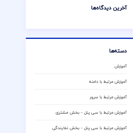
آخرین دیدگاه‌ها
دسته‌ها
آموزش
آموزش مرتبط با دامنه
آموزش مرتبط با سرور
آموزش مرتبط با سی پنل – بخش مشتری
آموزش مرتبط با سی پنل – بخش نمایندگی