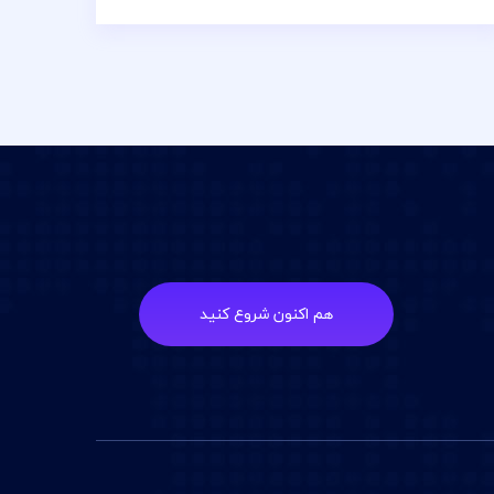
هم اکنون شروع کنید