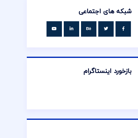
شبکه های اجتماعی
بازخورد اینستاگرام