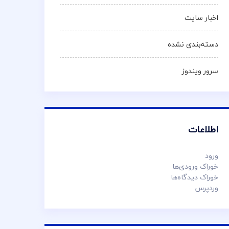
اخبار سایت
دسته‌بندی نشده
سرور ویندوز
اطلاعات
ورود
خوراک ورودی‌ها
خوراک دیدگاه‌ها
وردپرس