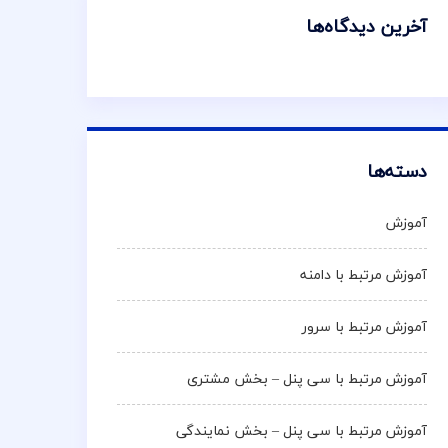
آخرین دیدگاه‌ها
دسته‌ها
آموزش
آموزش مرتبط با دامنه
آموزش مرتبط با سرور
آموزش مرتبط با سی پنل – بخش مشتری
آموزش مرتبط با سی پنل – بخش نمایندگی