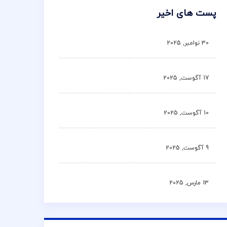
پست های اخیر
30 نوامبر, 2025
17 آگوست, 2025
10 آگوست, 2025
9 آگوست, 2025
13 مارس, 2025