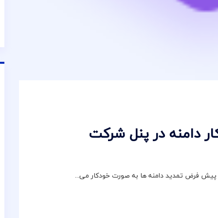
ار دامنه در پنل شرکت