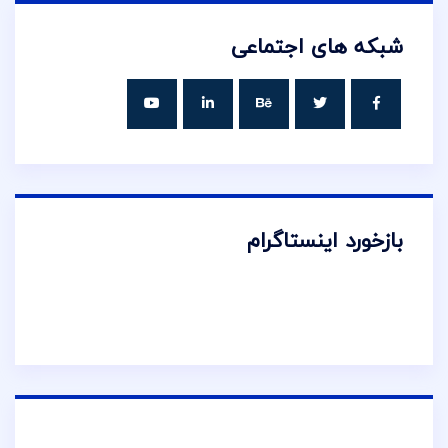
شبکه های اجتماعی
بازخورد اینستاگرام