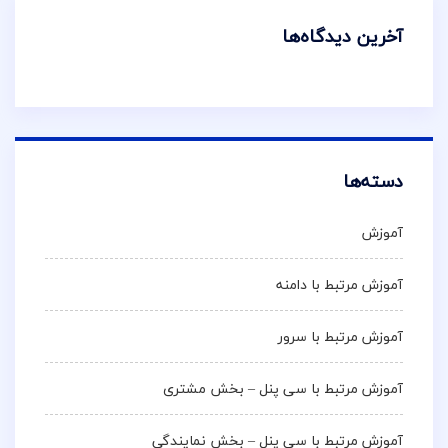
آخرین دیدگاه‌ها
دسته‌ها
آموزش
آموزش مرتبط با دامنه
آموزش مرتبط با سرور
آموزش مرتبط با سی پنل – بخش مشتری
آموزش مرتبط با سی پنل – بخش نمایندگی