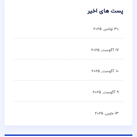
پست های اخیر
30 نوامبر, 2025
17 آگوست, 2025
10 آگوست, 2025
9 آگوست, 2025
13 مارس, 2025