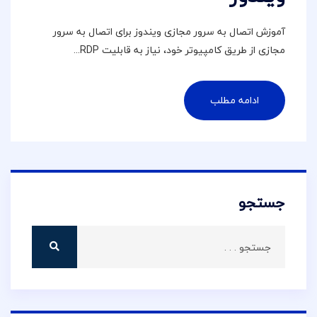
آموزش اتصال به سرور مجازی ویندوز برای اتصال به سرور
مجازی از طریق کامپیوتر خود، نیاز به قابلیت RDP...
ادامه مطلب
جستجو