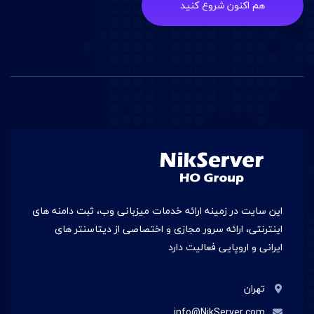
هم اکنون شروع کنید
این سایت در زمينه ارائه خدمات میزبانی وب، ثبت دامنه های
اینترنتی، ارائه سرور مجازی و اختصاصی از دیتاسنتر های
ایرانی و اروپایی فعالیت دارد
تهران
info@NikServer.com