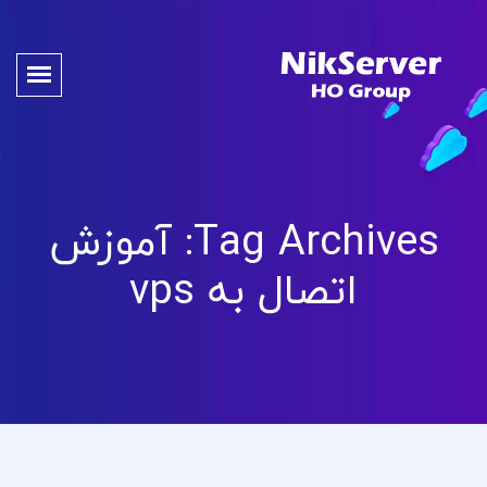
Tag Archives: آموزش
اتصال به vps