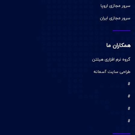
سرور مجازی اروپا
سرور مجازی ایران
همکاران ما
گروه نرم افزاری هیلتن
طراحی سایت آسمانه
#
#
#
#