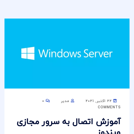
22 اکتبر, 2021
مدیر
0
COMMENTS
آموزش اتصال به سرور مجازی
ویندوز