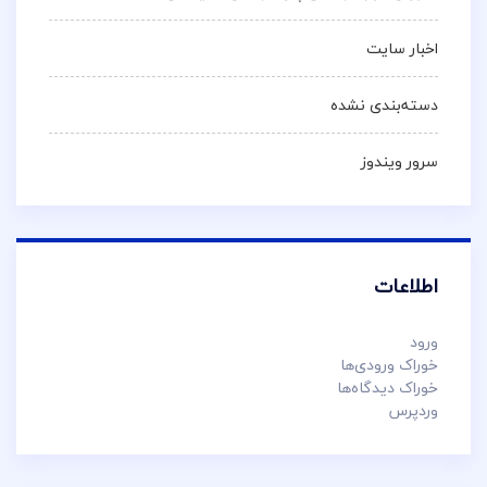
اخبار سایت
دسته‌بندی نشده
سرور ویندوز
اطلاعات
ورود
خوراک ورودی‌ها
خوراک دیدگاه‌ها
وردپرس