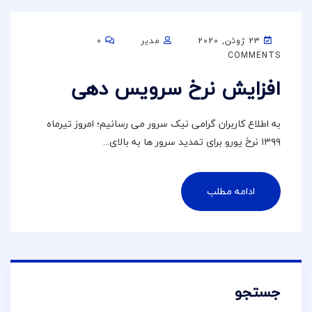
23 ژوئن, 2020
مدیر
0
COMMENTS
افزایش نرخ سرویس دهی
به اطلاع کاربران گرامی نیک سرور می رسانیم؛ امروز تیرماه
۱۳۹۹ نرخ یورو برای تمدید سرور ها به بالای...
ادامه مطلب
جستجو