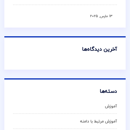
13 مارس, 2025
آخرین دیدگاه‌ها
دسته‌ها
آموزش
آموزش مرتبط با دامنه