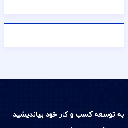
به توسعه کسب و کار خود بیاندیشید