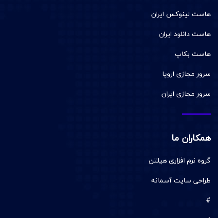
هاست لینوکس ایران
هاست دانلود ایران
هاست بکاپ
سرور مجازی اروپا
سرور مجازی ایران
همکاران ما
گروه نرم افزاری هیلتن
طراحی سایت آسمانه
#