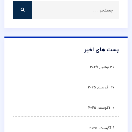
پست های اخیر
30 نوامبر, 2025
17 آگوست, 2025
10 آگوست, 2025
9 آگوست, 2025