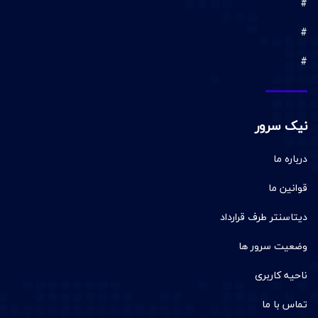
#
#
#
نیک سرور
درباره ما
قوانین ما
دیتاسنتر طرف قرارداد
وضعیت سرور ها
ناحیه کاربری
تماس با ما