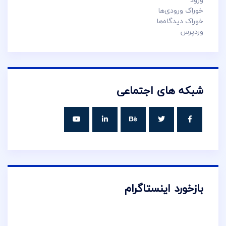
خوراک ورودی‌ها
خوراک دیدگاه‌ها
وردپرس
شبکه های اجتماعی
بازخورد اینستاگرام