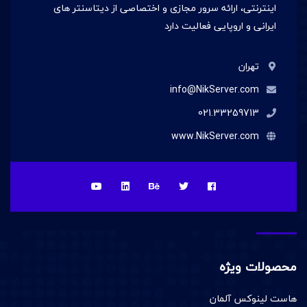
اینترنتی، ارائه سرور مجازی و اختصاصی از دیتاسنتر های
ایرانی و اروپایی فعالیت دارد
تهران
info@NikServer.com
021.33259713
www.NikServer.com
محصولات ویژه
هاست لینوکس آلمان