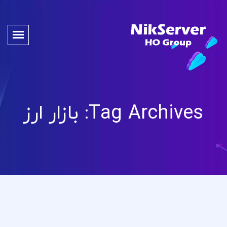
Tag Archives: بازار ارز