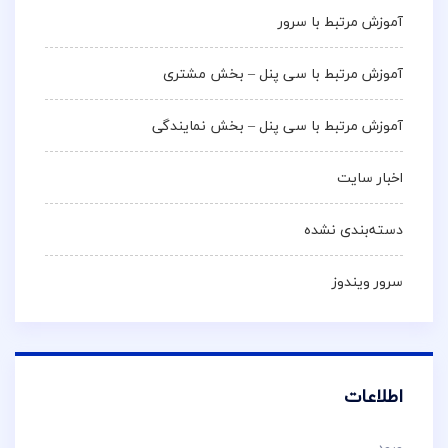
آموزش مرتبط با سرور
آموزش مرتبط با سی پنل – بخش مشتری
آموزش مرتبط با سی پنل – بخش نمایندگی
اخبار سایت
دسته‌بندی نشده
سرور ویندوز
اطلاعات
ورود